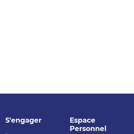
S'engager
Espace
Personnel