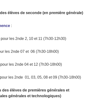
n des élèves de seconde
(
en
première générale
)
nence
:
pour les 2nde 2, 10 et 11 (7h30-12h30)
ur les 2nde 07 et 06 (7h30-18h00)
 pour les 2nde 04 et 12 (7h30-18h00)
pour les 2nde 01, 03, 05, 08 et 09 (7h30-18h00)
s des élèves de premières générales et
ales générales et technologiques)