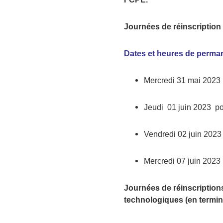
Journées de réinscriptio
D
ates et heures
de perma
Mercredi 31 mai 2023 
Jeudi 01 juin 2023 po
Vendredi 02 juin 2023
Mercredi 07 juin 2023 
Journées de
réinscription
technologiques (en termin