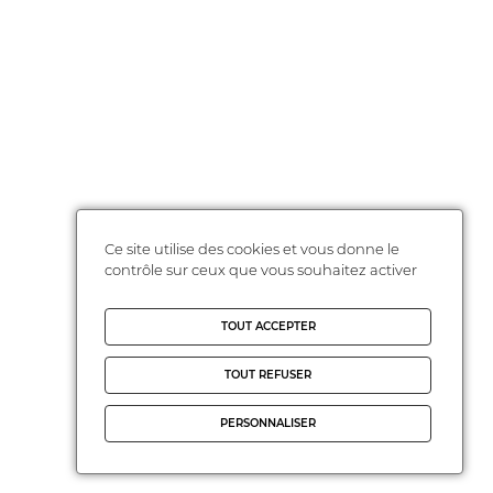
Ce site utilise des cookies et vous donne le
contrôle sur ceux que vous souhaitez activer
TOUT ACCEPTER
TOUT REFUSER
PERSONNALISER