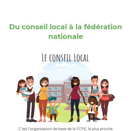
Du conseil local à la fédération
nationale
Le conseil Local
C’est l’organisation de base de la FCPE, la plus proche