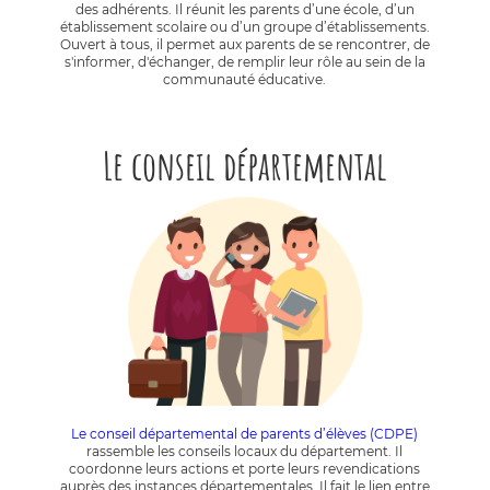
des adhérents. Il réunit les parents d’une école, d’un
établissement scolaire ou d’un groupe d’établissements.
Ouvert à tous, il permet aux parents de se rencontrer, de
s'informer, d'échanger, de remplir leur rôle au sein de la
communauté éducative.
Le conseil départemental
Le conseil départemental de parents d’élèves (CDPE)
rassemble les conseils locaux du département. Il
coordonne leurs actions et porte leurs revendications
auprès des instances départementales. Il fait le lien entre