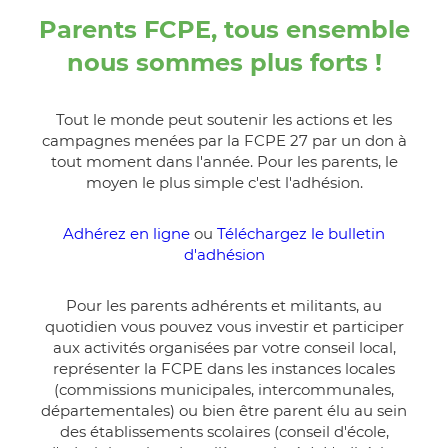
Parents FCPE, tous ensemble
nous sommes plus forts !
Tout le monde peut soutenir les actions et les
campagnes menées par la FCPE 27 par un don à
tout moment dans l'année. Pour les parents, le
moyen le plus simple c'est l'adhésion.
Adhérez en ligne
ou
Téléchargez le bulletin
d'adhésion
Pour les parents adhérents et militants, au
quotidien vous pouvez vous investir et participer
aux activités organisées par votre conseil local,
représenter la FCPE dans les instances locales
(commissions municipales, intercommunales,
départementales) ou bien être parent élu au sein
des établissements scolaires (conseil d'école,