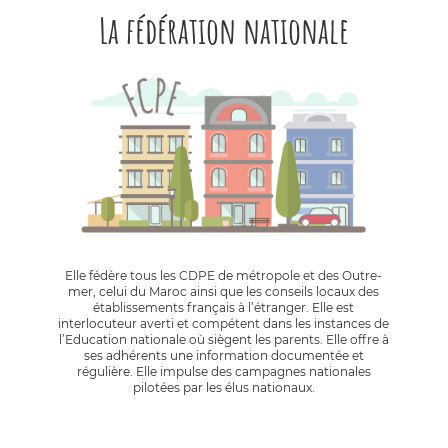
La fédération nationale
Elle fédère tous les CDPE de métropole et des Outre-
mer, celui du Maroc ainsi que les conseils locaux des
établissements français à l’étranger. Elle est
interlocuteur averti et compétent dans les instances de
l’Education nationale où siègent les parents. Elle offre à
ses adhérents une information documentée et
régulière. Elle impulse des campagnes nationales
pilotées par les élus nationaux.